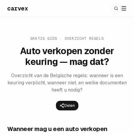
carvex
GRATIS GIDS · OVERZICHT REGELS
Auto verkopen zonder
keuring — mag dat?
Overzicht van de Belgische regels: wanneer is een
keuring verplicht, wanneer niet, en welke documenten
heeft u nodig?
Delen
Wanneer mag u een auto verkopen