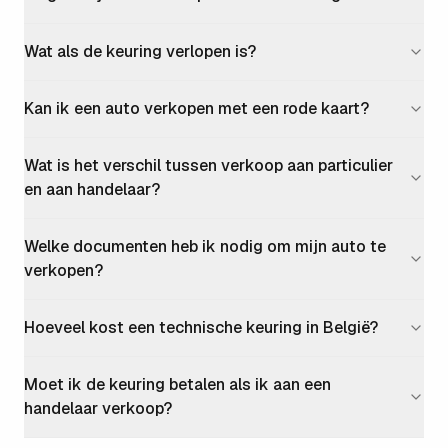
Wat als de keuring verlopen is?
Kan ik een auto verkopen met een rode kaart?
Wat is het verschil tussen verkoop aan particulier
en aan handelaar?
Welke documenten heb ik nodig om mijn auto te
verkopen?
Hoeveel kost een technische keuring in België?
Moet ik de keuring betalen als ik aan een
handelaar verkoop?