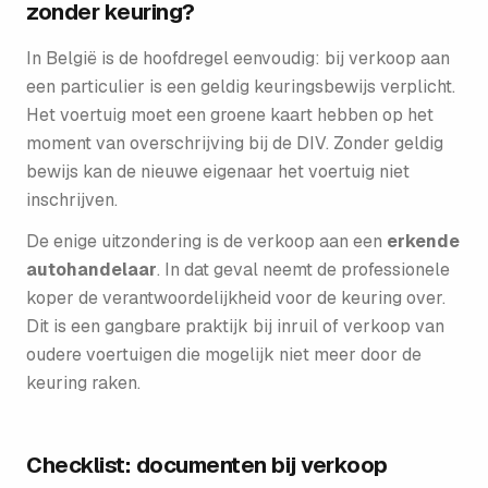
zonder keuring?
In België is de hoofdregel eenvoudig: bij verkoop aan
een particulier is een geldig keuringsbewijs verplicht.
Het voertuig moet een groene kaart hebben op het
moment van overschrijving bij de DIV. Zonder geldig
bewijs kan de nieuwe eigenaar het voertuig niet
inschrijven.
De enige uitzondering is de verkoop aan een
erkende
autohandelaar
. In dat geval neemt de professionele
koper de verantwoordelijkheid voor de keuring over.
Dit is een gangbare praktijk bij inruil of verkoop van
oudere voertuigen die mogelijk niet meer door de
keuring raken.
Checklist: documenten bij verkoop