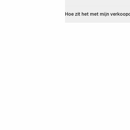
Hoe zit het met mijn verkoo