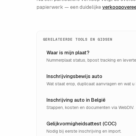
papierwerk — een duidelijke
verkoopovere
GERELATEERDE TOOLS EN GIDSEN
Waar is mijn plaat?
Nummerplaat status, bpost tracking en leverte
Inschrijvingsbewijs auto
Wat staat erop, duplicaat aanvragen en wat u
Inschrijving auto in België
Stappen, kosten en documenten via WebDIV.
Gelijkvormigheidsattest (COC)
Nodig bij eerste inschrijving en import.