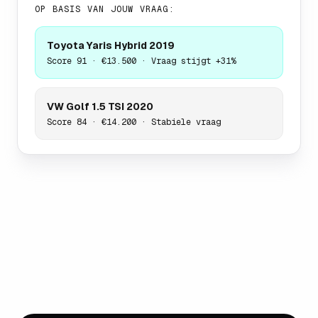
OP BASIS VAN JOUW VRAAG:
Toyota Yaris Hybrid 2019
Score 91 · €13.500 · Vraag stijgt +31%
VW Golf 1.5 TSI 2020
Score 84 · €14.200 · Stabiele vraag