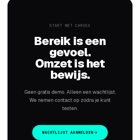
START MET CARVEX
Bereik is een
gevoel.
Omzet is het
bewijs.
Geen gratis demo. Alleen een wachtlijst.
We nemen contact op zodra je kunt
testen.
WACHTLIJST AANMELDEN