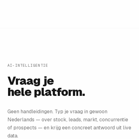
AI-INTELLIGENTIE
Vraag je
hele platform.
Geen handleidingen. Typ je vraag in gewoon
Nederlands — over stock, leads, markt, concurrentie
of prospects — en krijg een concreet antwoord uit live
data.