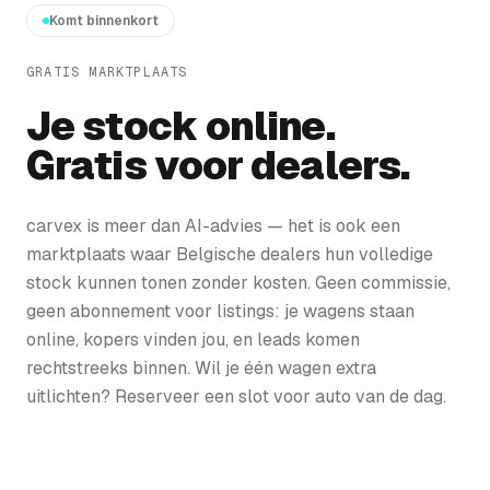
Komt binnenkort
GRATIS MARKTPLAATS
Je stock online.
Gratis voor dealers.
carvex is meer dan AI-advies — het is ook een
marktplaats waar Belgische dealers hun volledige
stock kunnen tonen zonder kosten. Geen commissie,
geen abonnement voor listings: je wagens staan
online, kopers vinden jou, en leads komen
rechtstreeks binnen. Wil je één wagen extra
uitlichten? Reserveer een slot voor auto van de dag.