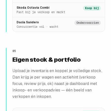
Skoda Octavia Combi
Koop bij
Past bij je verkoop en markt
Dacia Sandero
Ondervoorzien
Concurrentie vol · wacht
05
Eigen stock & portfolio
Upload je inventaris en koppel je volledige stock.
Dan krijg je per wagen een actiehint (verkoop
focus, review prijs, ok) naast je dashboard met
inkoop- en verkoopadvies — één beeld van
verkopen én inkopen.