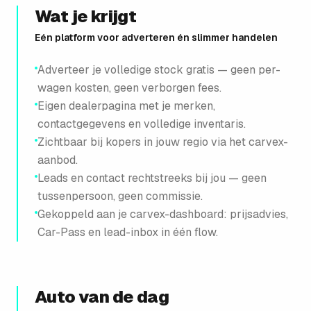
Wat je krijgt
Eén platform voor adverteren én slimmer handelen
Adverteer je volledige stock gratis — geen per-
wagen kosten, geen verborgen fees.
Eigen dealerpagina met je merken,
contactgegevens en volledige inventaris.
Zichtbaar bij kopers in jouw regio via het carvex-
aanbod.
Leads en contact rechtstreeks bij jou — geen
tussenpersoon, geen commissie.
Gekoppeld aan je carvex-dashboard: prijsadvies,
Car-Pass en lead-inbox in één flow.
Auto van de dag