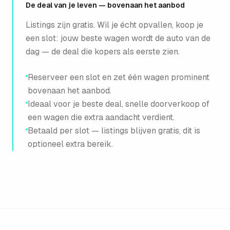
De deal van je leven — bovenaan het aanbod
Listings zijn gratis. Wil je écht opvallen, koop je
een slot: jouw beste wagen wordt de auto van de
dag — de deal die kopers als eerste zien.
Reserveer een slot en zet één wagen prominent
bovenaan het aanbod.
Ideaal voor je beste deal, snelle doorverkoop of
een wagen die extra aandacht verdient.
Betaald per slot — listings blijven gratis, dit is
optioneel extra bereik.