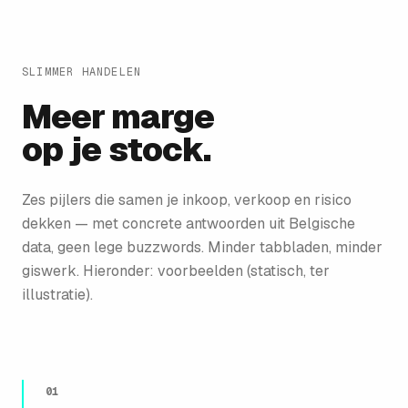
SLIMMER HANDELEN
Meer marge
op je stock.
Zes pijlers die samen je inkoop, verkoop en risico
dekken — met concrete antwoorden uit Belgische
data, geen lege buzzwords. Minder tabbladen, minder
giswerk. Hieronder: voorbeelden (statisch, ter
illustratie).
01