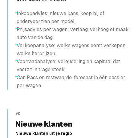
Inkoopadvies: nieuwe kans, koop bij of
ondervoorzien per model.
Prijsadvies per wagen: verlaag, verhoog of maak
auto van de dag.
Verkoopanalyse: welke wagens eerst verkopen,
welke herprijzen.
Voorraadanalyse: veroudering en kapitaal dat
vastzit in trage stock.
Car-Pass en restwaarde-forecast in één dossier
per wagen.
02
Nieuwe klanten
Nieuwe klanten uit je regio