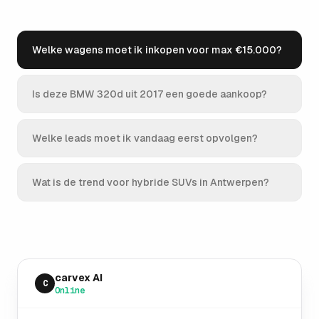
Welke wagens moet ik inkopen voor max €15.000?
Is deze BMW 320d uit 2017 een goede aankoop?
Welke leads moet ik vandaag eerst opvolgen?
Wat is de trend voor hybride SUVs in Antwerpen?
carvex AI
C
Online