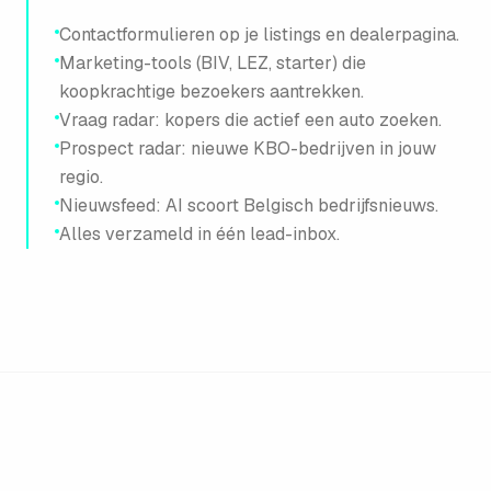
Contactformulieren op je listings en dealerpagina.
Marketing-tools (BIV, LEZ, starter) die
koopkrachtige bezoekers aantrekken.
Vraag radar: kopers die actief een auto zoeken.
Prospect radar: nieuwe KBO-bedrijven in jouw
regio.
Nieuwsfeed: AI scoort Belgisch bedrijfsnieuws.
Alles verzameld in één lead-inbox.