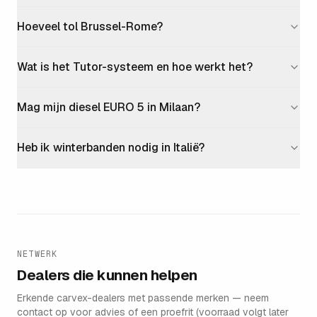
Hoeveel tol Brussel-Rome?
Wat is het Tutor-systeem en hoe werkt het?
Mag mijn diesel EURO 5 in Milaan?
Heb ik winterbanden nodig in Italië?
NETWERK
Dealers die kunnen helpen
Erkende carvex-dealers met passende merken — neem
contact op voor advies of een proefrit (voorraad volgt later