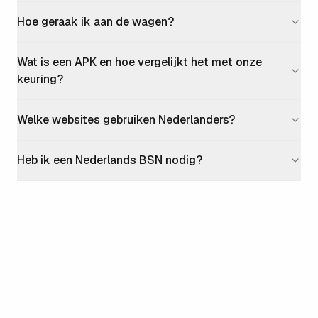
Hoe geraak ik aan de wagen?
Wat is een APK en hoe vergelijkt het met onze
keuring?
Welke websites gebruiken Nederlanders?
Heb ik een Nederlands BSN nodig?