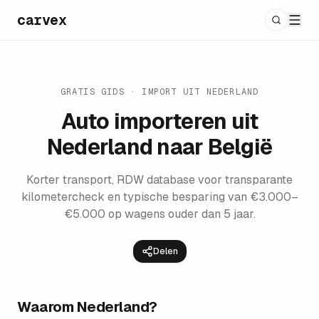
carvex
GRATIS GIDS · IMPORT UIT NEDERLAND
Auto importeren uit
Nederland naar België
Korter transport, RDW database voor transparante
kilometercheck en typische besparing van €3.000–
€5.000 op wagens ouder dan 5 jaar.
Delen
Waarom Nederland?