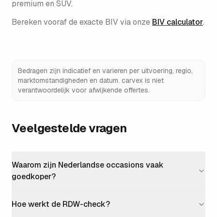
premium en SUV.
Bereken vooraf de exacte BIV via onze
BIV calculator
.
Bedragen zijn indicatief en varieren per uitvoering, regio,
marktomstandigheden en datum. carvex is niet
verantwoordelijk voor afwijkende offertes.
Veelgestelde vragen
Waarom zijn Nederlandse occasions vaak
goedkoper?
Hoe werkt de RDW-check?