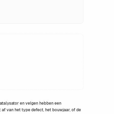
 katalysator en velgen hebben een
af van het type defect, het bouwjaar, of de