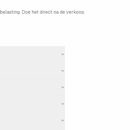
rsbelasting. Doe het direct na de verkoop.