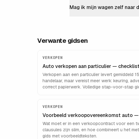
Mag ik mijn wagen zelf naar 
Verwante gidsen
VERKOPEN
Auto verkopen aan particulier — checklist, 
Verkopen aan een particulier levert gemiddeld
handelaar, maar vereist meer werk: keuring, adver
correct papierwerk. Volledige stap-voor-stap gi
VERKOPEN
Voorbeeld verkoopovereenkomst auto — ui
Wat moet er in een verkoopcontract voor een 
clausules zijn slim, en hoe combineert u het met
gids met voorbeeldteksten.