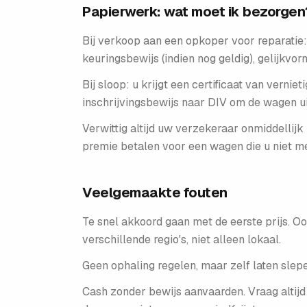
Papierwerk: wat moet ik bezorgen
Bij verkoop aan een opkoper voor reparatie: 
keuringsbewijs (indien nog geldig), gelijkvo
Bij sloop: u krijgt een certificaat van vern
inschrijvingsbewijs naar DIV om de wagen ui
Verwittig altijd uw verzekeraar onmiddellij
premie betalen voor een wagen die u niet me
Veelgemaakte fouten
Te snel akkoord gaan met de eerste prijs. Oo
verschillende regio's, niet alleen lokaal.
Geen ophaling regelen, maar zelf laten slepe
Cash zonder bewijs aanvaarden. Vraag altijd 