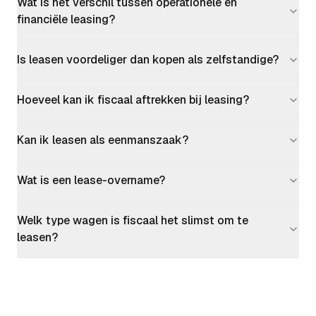
Wat is het verschil tussen operationele en
financiële leasing?
Is leasen voordeliger dan kopen als zelfstandige?
Hoeveel kan ik fiscaal aftrekken bij leasing?
Kan ik leasen als eenmanszaak?
Wat is een lease-overname?
Welk type wagen is fiscaal het slimst om te
leasen?