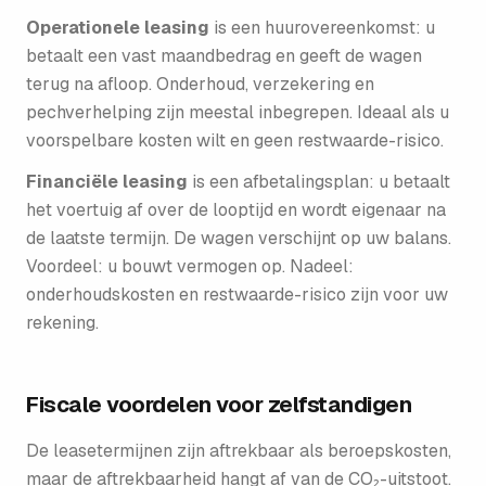
Operationele leasing
is een huurovereenkomst: u
betaalt een vast maandbedrag en geeft de wagen
terug na afloop. Onderhoud, verzekering en
pechverhelping zijn meestal inbegrepen. Ideaal als u
voorspelbare kosten wilt en geen restwaarde-risico.
Financiële leasing
is een afbetalingsplan: u betaalt
het voertuig af over de looptijd en wordt eigenaar na
de laatste termijn. De wagen verschijnt op uw balans.
Voordeel: u bouwt vermogen op. Nadeel:
onderhoudskosten en restwaarde-risico zijn voor uw
rekening.
Fiscale voordelen voor zelfstandigen
De leasetermijnen zijn aftrekbaar als beroepskosten,
maar de aftrekbaarheid hangt af van de CO₂-uitstoot.