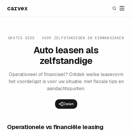
carvex
GRATIS GIDS · VOOR ZELFSTANDIGEN EN EENMANSZAKEN
Auto leasen als
zelfstandige
Operationeel of financieel? Ontdek welke leasevorm
het voordeligst is voor uw situatie, met fiscale tips en
aandachtspunten.
Delen
Operationele vs financiële leasing