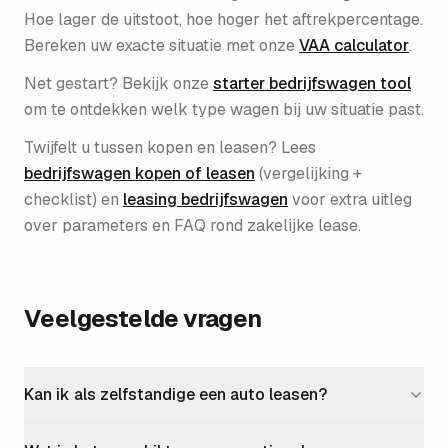
Hoe lager de uitstoot, hoe hoger het aftrekpercentage.
Bereken uw exacte situatie met onze
VAA calculator
.
Net gestart? Bekijk onze
starter bedrijfswagen tool
om te ontdekken welk type wagen bij uw situatie past.
Twijfelt u tussen kopen en leasen? Lees
bedrijfswagen kopen of leasen
(vergelijking +
checklist) en
leasing bedrijfswagen
voor extra uitleg
over parameters en FAQ rond zakelijke lease.
Veelgestelde vragen
Kan ik als zelfstandige een auto leasen?