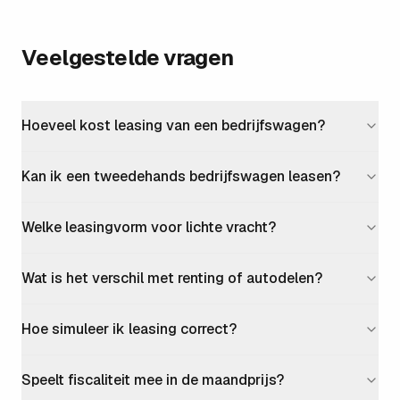
Veelgestelde vragen
Hoeveel kost leasing van een bedrijfswagen?
Kan ik een tweedehands bedrijfswagen leasen?
Welke leasingvorm voor lichte vracht?
Wat is het verschil met renting of autodelen?
Hoe simuleer ik leasing correct?
Speelt fiscaliteit mee in de maandprijs?