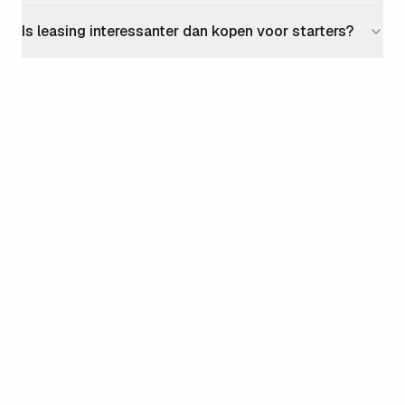
Is leasing interessanter dan kopen voor starters?