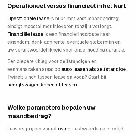
Operationeel versus financieel in het kort
Operationele lease
is huur met vast maandbedrag;
eindigt meestal met inleveren tenzij u verlengt.
Financiële lease
is een financieringsroute naar
eigendom: denk aan rente, eventuele slottermijn en
uw verantwoordelijkheid voor onderhoud na garantie.
Een diepere uitleg voor zelfstandigen en
eenmanszaken staat op
auto leasen als zelfstandige
.
Twijfelt u nog tussen lease en koop? Start bij
bedrijfswagen kopen of leasen
.
Welke parameters bepalen uw
maandbedrag?
Lessors prijzen vooral
risico
: restwaarde na looptijd,