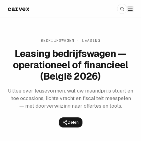
carvex
BEDRIJFSWAGEN · LEASING
Leasing bedrijfswagen —
operationeel of financieel
(België 2026)
Uitleg over leasevormen, wat uw maandprijs stuurt en
hoe occasions, lichte vracht en fiscaliteit meespelen
— met doorverwijzing naar offertes en tools.
Delen