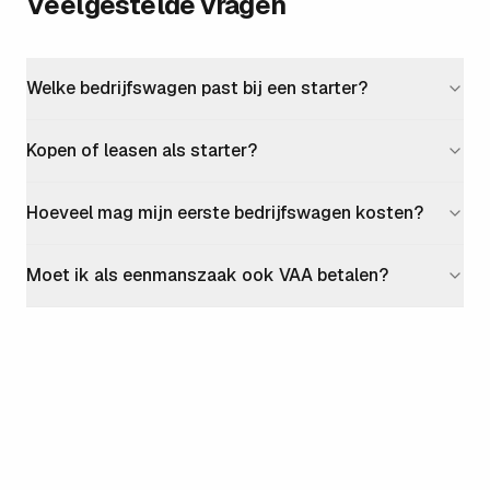
Veelgestelde vragen
Welke bedrijfswagen past bij een starter?
Kopen of leasen als starter?
Hoeveel mag mijn eerste bedrijfswagen kosten?
Moet ik als eenmanszaak ook VAA betalen?