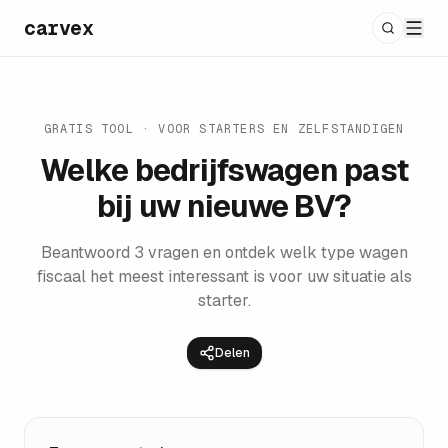
carvex
GRATIS TOOL · VOOR STARTERS EN ZELFSTANDIGEN
Welke bedrijfswagen past
bij uw nieuwe BV?
Beantwoord 3 vragen en ontdek welk type wagen
fiscaal het meest interessant is voor uw situatie als
starter.
Delen