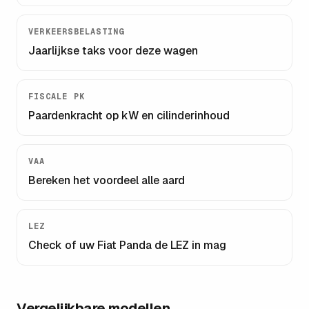
VERKEERSBELASTING
Jaarlijkse taks voor deze wagen
FISCALE PK
Paardenkracht op kW en cilinderinhoud
VAA
Bereken het voordeel alle aard
LEZ
Check of uw
Fiat Panda
de LEZ in mag
Vergelijkbare modellen