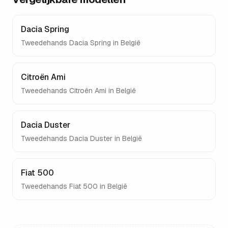
Dacia Spring
Tweedehands
Dacia Spring
in België
Citroën Ami
Tweedehands
Citroën Ami
in België
Dacia Duster
Tweedehands
Dacia Duster
in België
Fiat 500
Tweedehands
Fiat 500
in België