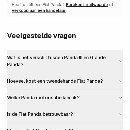
Heeft u zelf een
Fiat Panda
?
Bereken inruilwaarde
of
verkoop aan een handelaar
.
Veelgestelde vragen
Wat is het verschil tussen Panda III en Grande
Panda?
Hoeveel kost een tweedehands Fiat Panda?
Welke Panda motorisatie kies ik?
Is de Fiat Panda betrouwbaar?