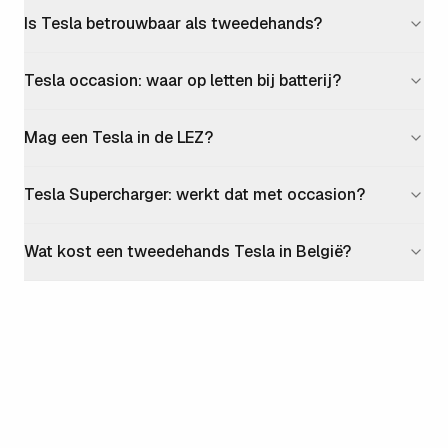
Is Tesla betrouwbaar als tweedehands?
Tesla occasion: waar op letten bij batterij?
Mag een Tesla in de LEZ?
Tesla Supercharger: werkt dat met occasion?
Wat kost een tweedehands Tesla in België?