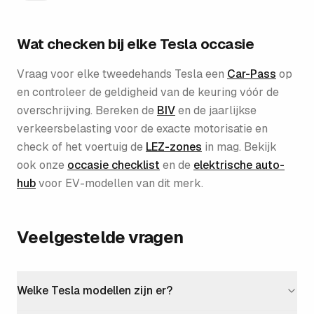
Wat checken bij elke
Tesla
occasie
Vraag voor elke tweedehands
Tesla
een
Car-Pass
op
en controleer de geldigheid van de keuring vóór de
overschrijving. Bereken de
BIV
en de jaarlijkse
verkeersbelasting voor de exacte motorisatie en
check of het voertuig de
LEZ-zones
in mag. Bekijk
ook onze
occasie checklist
en de
elektrische auto-
hub
voor EV-modellen van dit merk.
Veelgestelde vragen
Welke Tesla modellen zijn er?