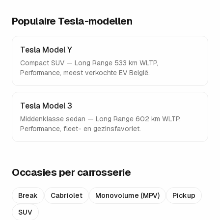
Populaire
Tesla
-modellen
Tesla Model Y
Compact SUV — Long Range 533 km WLTP,
Performance, meest verkochte EV België.
Tesla Model 3
Middenklasse sedan — Long Range 602 km WLTP,
Performance, fleet- en gezinsfavoriet.
Occasies per carrosserie
Break
Cabriolet
Monovolume (MPV)
Pickup
SUV