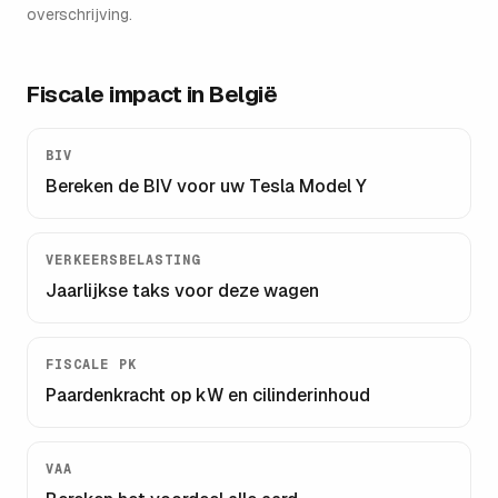
overschrijving.
Fiscale impact in België
BIV
Bereken de BIV voor uw
Tesla Model Y
VERKEERSBELASTING
Jaarlijkse taks voor deze wagen
FISCALE PK
Paardenkracht op kW en cilinderinhoud
VAA