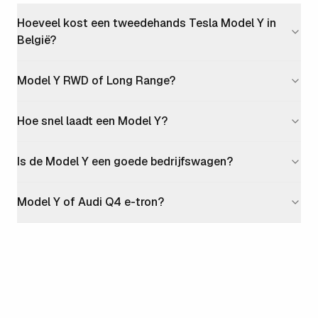
Hoeveel kost een tweedehands Tesla Model Y in
België?
Model Y RWD of Long Range?
Hoe snel laadt een Model Y?
Is de Model Y een goede bedrijfswagen?
Model Y of Audi Q4 e-tron?