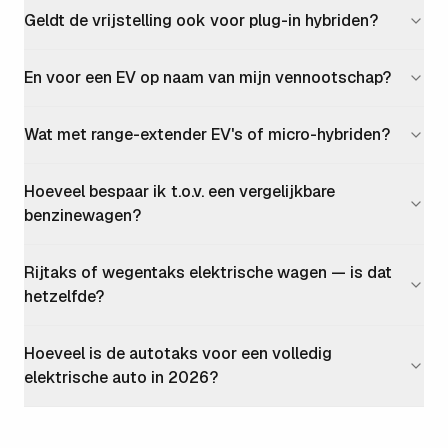
Geldt de vrijstelling ook voor plug-in hybriden?
En voor een EV op naam van mijn vennootschap?
Wat met range-extender EV's of micro-hybriden?
Hoeveel bespaar ik t.o.v. een vergelijkbare
benzinewagen?
Rijtaks of wegentaks elektrische wagen — is dat
hetzelfde?
Hoeveel is de autotaks voor een volledig
elektrische auto in 2026?