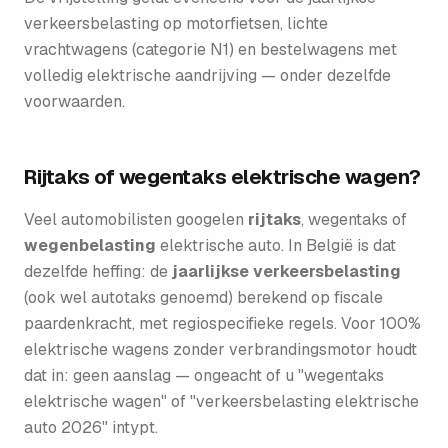
verkeersbelasting op motorfietsen, lichte
vrachtwagens (categorie N1) en bestelwagens met
volledig elektrische aandrijving — onder dezelfde
voorwaarden.
Rijtaks of wegentaks elektrische wagen?
Veel automobilisten googelen
rijtaks
, wegentaks of
wegenbelasting
elektrische auto. In België is dat
dezelfde heffing: de
jaarlijkse verkeersbelasting
(ook wel autotaks genoemd) berekend op fiscale
paardenkracht, met regiospecifieke regels. Voor 100%
elektrische wagens zonder verbrandingsmotor houdt
dat in: geen aanslag — ongeacht of u "wegentaks
elektrische wagen" of "verkeersbelasting elektrische
auto 2026" intypt.