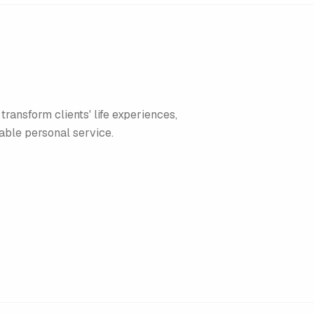
transform clients' life experiences,
ble personal service.