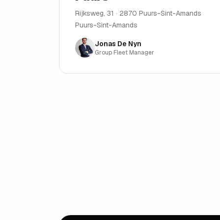
Rijksweg, 31 · 2870 Puurs-Sint-Amands
Puurs-Sint-Amands
Jonas De Nyn
Group Fleet Manager