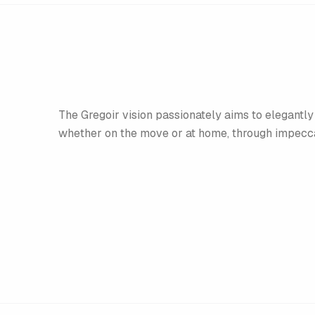
The Gregoir vision passionately aims to elegantly 
whether on the move or at home, through impecca