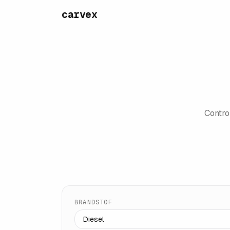
carvex
Contro
BRANDSTOF