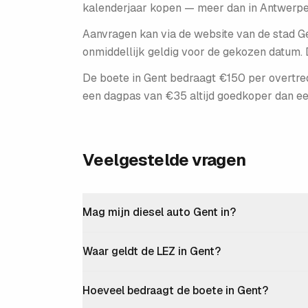
kalenderjaar kopen — meer dan in Antwerpen
Aanvragen kan via de website van de stad Ge
onmiddellijk geldig voor de gekozen datum.
De boete in Gent bedraagt €150 per overtre
een dagpas van €35 altijd goedkoper dan ee
Veelgestelde vragen
Mag mijn diesel auto Gent in?
Waar geldt de LEZ in Gent?
Hoeveel bedraagt de boete in Gent?