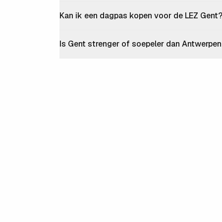
Kan ik een dagpas kopen voor de LEZ Gent
Is Gent strenger of soepeler dan Antwerpe