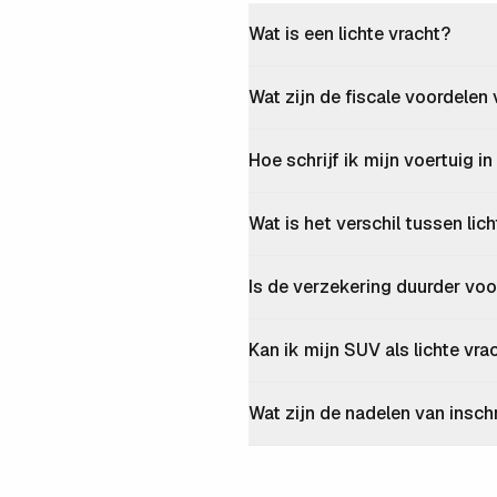
Wat is een lichte vracht?
Wat zijn de fiscale voordelen 
Hoe schrijf ik mijn voertuig in
Wat is het verschil tussen li
Is de verzekering duurder voor
Kan ik mijn SUV als lichte vra
Wat zijn de nadelen van inschr