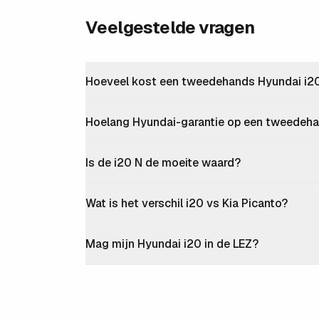
Veelgestelde vragen
Hoeveel kost een tweedehands Hyundai i20 
Hoelang Hyundai-garantie op een tweedeh
Is de i20 N de moeite waard?
Wat is het verschil i20 vs Kia Picanto?
Mag mijn Hyundai i20 in de LEZ?