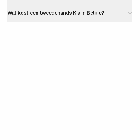
Wat kost een tweedehands Kia in België?