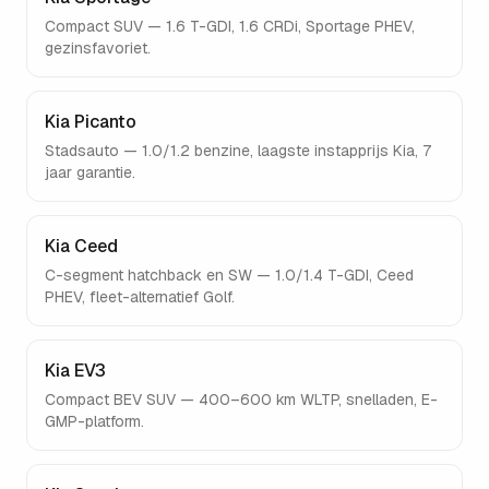
Compact SUV — 1.6 T-GDI, 1.6 CRDi, Sportage PHEV,
gezinsfavoriet.
Kia Picanto
Stadsauto — 1.0/1.2 benzine, laagste instapprijs Kia, 7
jaar garantie.
Kia Ceed
C-segment hatchback en SW — 1.0/1.4 T-GDI, Ceed
PHEV, fleet-alternatief Golf.
Kia EV3
Compact BEV SUV — 400–600 km WLTP, snelladen, E-
GMP-platform.