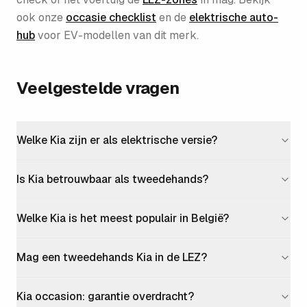
ook onze
occasie checklist
en de
elektrische auto-
hub
voor EV-modellen van dit merk.
Veelgestelde vragen
Welke Kia zijn er als elektrische versie?
Is Kia betrouwbaar als tweedehands?
Welke Kia is het meest populair in België?
Mag een tweedehands Kia in de LEZ?
Kia occasion: garantie overdracht?