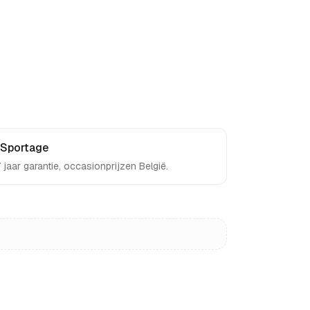
 Sportage
aar garantie, occasionprijzen België.