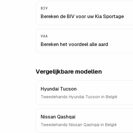
BIV
Bereken de BIV voor uw
Kia Sportage
VAA
Bereken het voordeel alle aard
Vergelijkbare modellen
Hyundai Tucson
Tweedehands
Hyundai Tucson
in België
Nissan Qashqai
Tweedehands
Nissan Qashqai
in België