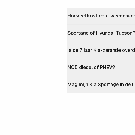
Hoeveel kost een tweedehands
Sportage of Hyundai Tucson
Is de 7 jaar Kia-garantie ove
NQ5 diesel of PHEV?
Mag mijn Kia Sportage in de 