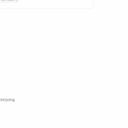
hrijving.