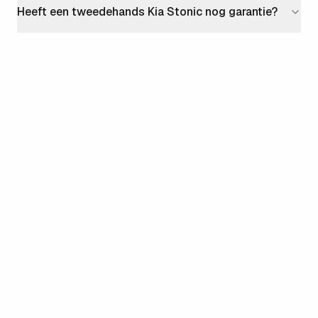
Heeft een tweedehands Kia Stonic nog garantie?