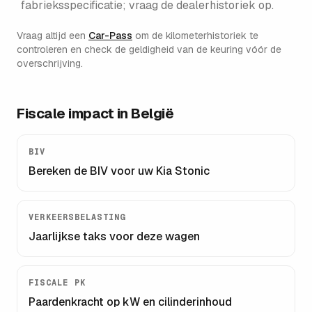
fabrieksspecificatie; vraag de dealerhistoriek op.
Vraag altijd een
Car-Pass
om de kilometerhistoriek te
controleren en check de geldigheid van de keuring vóór de
overschrijving.
Fiscale impact in België
BIV
Bereken de BIV voor uw
Kia Stonic
VERKEERSBELASTING
Jaarlijkse taks voor deze wagen
FISCALE PK
Paardenkracht op kW en cilinderinhoud