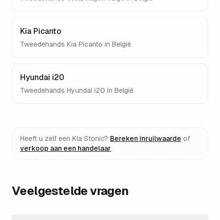
Kia Picanto
Tweedehands
Kia Picanto
in België
Hyundai i20
Tweedehands
Hyundai i20
in België
Heeft u zelf een
Kia Stonic
?
Bereken inruilwaarde
of
verkoop aan een handelaar
.
Veelgestelde vragen