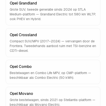
Opel Grandland
Grote SUV, tweede generatie sinds 2024 op STLA
Medium-platform — Grandland Electric tot 580 km WLTP,
ook PHEV en Hybrid.
Opel Crossland
Compact SUV/MPV (2017–2024) — vervangen door de
Frontera. Tweedehands aanbod ruim met TSI-benzine en
CDTI-diesel.
Opel Combo
Bestelwagen en Combo Life MPV, op CMP-platform —
beschikbaar als Combo Electric (50 kWh).
Opel Movano
Grote bestelwagen, sinds 2021 op Stellantis-platform —
beschikbaar als Movano Electric.