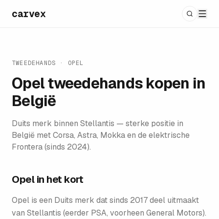
carvex
TWEEDEHANDS
·
OPEL
Opel
tweedehands kopen in
België
Duits merk binnen Stellantis — sterke positie in
België met Corsa, Astra, Mokka en de elektrische
Frontera (sinds 2024).
Opel
in het kort
Opel is een Duits merk dat sinds 2017 deel uitmaakt
van Stellantis (eerder PSA, voorheen General Motors).