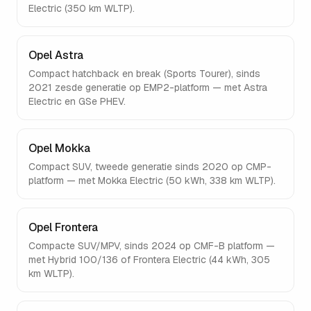
Electric (350 km WLTP).
Opel Astra
Compact hatchback en break (Sports Tourer), sinds
2021 zesde generatie op EMP2-platform — met Astra
Electric en GSe PHEV.
Opel Mokka
Compact SUV, tweede generatie sinds 2020 op CMP-
platform — met Mokka Electric (50 kWh, 338 km WLTP).
Opel Frontera
Compacte SUV/MPV, sinds 2024 op CMF-B platform —
met Hybrid 100/136 of Frontera Electric (44 kWh, 305
km WLTP).