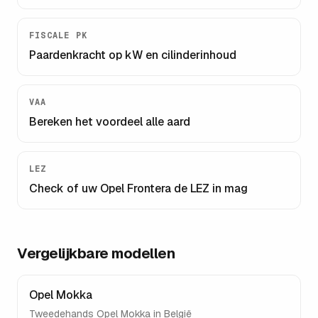
FISCALE PK
Paardenkracht op kW en cilinderinhoud
VAA
Bereken het voordeel alle aard
LEZ
Check of uw
Opel Frontera
de LEZ in mag
Vergelijkbare modellen
Opel Mokka
Tweedehands
Opel Mokka
in België