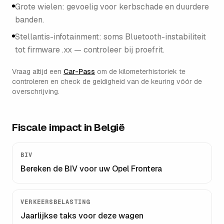
Grote wielen: gevoelig voor kerbschade en duurdere
banden.
Stellantis-infotainment: soms Bluetooth-instabiliteit
tot firmware .xx — controleer bij proefrit.
Vraag altijd een
Car-Pass
om de kilometerhistoriek te
controleren en check de geldigheid van de keuring vóór de
overschrijving.
Fiscale impact in België
BIV
Bereken de BIV voor uw
Opel Frontera
VERKEERSBELASTING
Jaarlijkse taks voor deze wagen