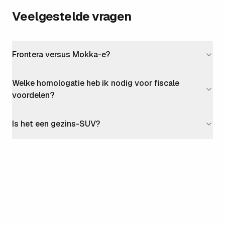
Veelgestelde vragen
Frontera versus Mokka-e?
Welke homologatie heb ik nodig voor fiscale
voordelen?
Is het een gezins-SUV?