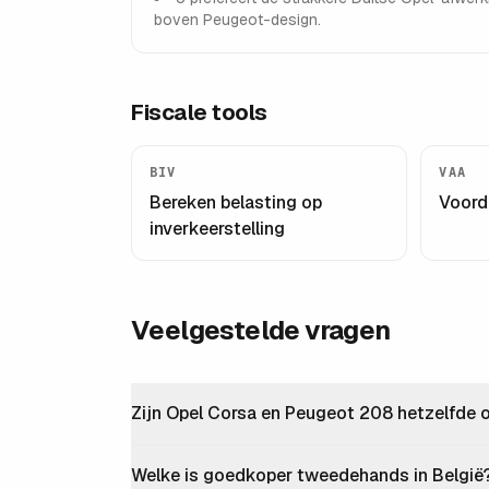
boven Peugeot-design.
Fiscale tools
BIV
VAA
Bereken belasting op
Voord
inverkeerstelling
Veelgestelde vragen
Zijn Opel Corsa en Peugeot 208 hetzelfde
Welke is goedkoper tweedehands in België