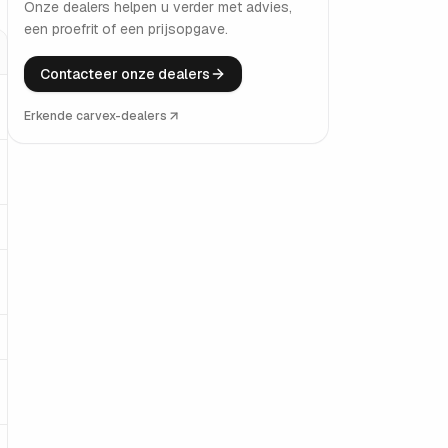
Onze dealers helpen u verder met advies,
een proefrit of een prijsopgave.
Contacteer onze dealers
Erkende carvex-dealers