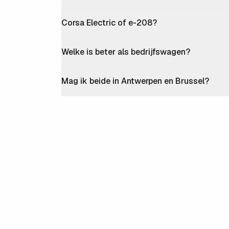
Corsa Electric of e-208?
Welke is beter als bedrijfswagen?
Mag ik beide in Antwerpen en Brussel?