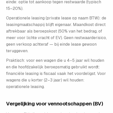
einde: optie tot aankoop tegen restwaarde (typisch
15–20%).
Operationele leasing (private lease op naam BTW): de
leasingmaatschappij blijft eigenaar. Maandkost direct
aftrekbaar als beroepskost (50% van het bedrag, of
meer voor lichte vracht of EV). Geen restwaarderisico,
geen verkoop achteraf — bij einde lease gewoon
teruggeven.
Praktisch: voor een wagen die u 4–5 jaar wil houden
en die hoofdzakelijk beroepsmatig gebruikt wordt:
financiële leasing is fiscaal vaak het voordeligst. Voor
wagens die u korter (2–3 jaar) wil houden:
operationele leasing.
Vergelijking voor vennootschappen (BV)