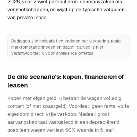
2026, voor zowel particulieren, eenmanszaken als
vennootschappen, en wijst op de typische valkuilen
van private lease.
Bedragen zijn indicatief en varieren per uitvoering, regio,
marktomstandigheden en datum. carvex is niet
verantwoordelijk voor afwijkende offertes.
De drie scenario's: kopen, financieren of
leasen
Kopen met eigen geld: u betaalt de wagen volledig
contant (of met spaargeld). Voordeel: geen rente, volle
eigendom direct, vrije verkoop. Nadeel: groot
aanvangskapitaal vastgelegd in een depreciërend
goed (een wagen verliest 50% waarde in 5 jaar).