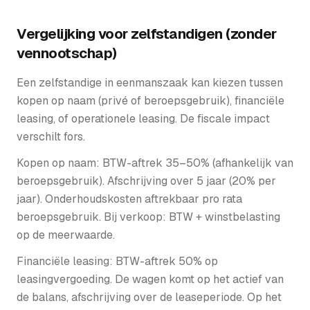
Vergelijking voor zelfstandigen (zonder
vennootschap)
Een zelfstandige in eenmanszaak kan kiezen tussen
kopen op naam (privé of beroepsgebruik), financiële
leasing, of operationele leasing. De fiscale impact
verschilt fors.
Kopen op naam: BTW-aftrek 35–50% (afhankelijk van
beroepsgebruik). Afschrijving over 5 jaar (20% per
jaar). Onderhouds­kosten aftrekbaar pro rata
beroepsgebruik. Bij verkoop: BTW + winstbelasting
op de meerwaarde.
Financiële leasing: BTW-aftrek 50% op
leasingvergoeding. De wagen komt op het actief van
de balans, afschrijving over de leaseperiode. Op het