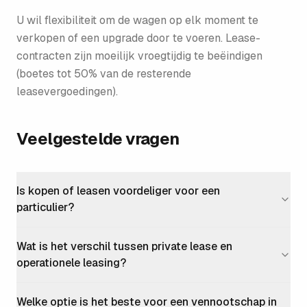
U wil flexibiliteit om de wagen op elk moment te
verkopen of een upgrade door te voeren. Lease­
contracten zijn moeilijk vroegtijdig te beëindigen
(boetes tot 50% van de resterende
leasevergoedingen).
Veelgestelde vragen
Is kopen of leasen voordeliger voor een
particulier?
Wat is het verschil tussen private lease en
operationele leasing?
Welke optie is het beste voor een vennootschap in