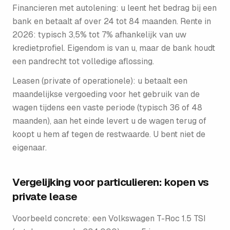
Financieren met autolening: u leent het bedrag bij een
bank en betaalt af over 24 tot 84 maanden. Rente in
2026: typisch 3,5% tot 7% afhankelijk van uw
kredietprofiel. Eigendom is van u, maar de bank houdt
een pandrecht tot volledige aflossing.
Leasen (private of operationele): u betaalt een
maandelijkse vergoeding voor het gebruik van de
wagen tijdens een vaste periode (typisch 36 of 48
maanden), aan het einde levert u de wagen terug of
koopt u hem af tegen de restwaarde. U bent niet de
eigenaar.
Vergelijking voor particulieren: kopen vs
private lease
Voorbeeld concrete: een Volkswagen T-Roc 1.5 TSI