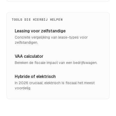
TOOLS DIE HIERBIJ HELPEN
Leasing voor zelfstandige
Concrete vergelijking van lease-types voor
zelfstandigen.
VAA calculator
Bereken de fiscale impact van een bedrijfswagen.
Hybride of elektrisch
In 2026 cruciaal: elektrisch is fiscaal het meest
voordelig.