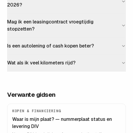
2026?
Mag ik een leasingcontract vroegtijdig
stopzetten?
Is een autolening of cash kopen beter?
Wat als ik veel kilometers rijd?
Verwante gidsen
KOPEN & FINANCIERING
Waar is mijn plaat? — nummerplaat status en
levering DIV