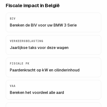
Fiscale impact in België
BIV
Bereken de BIV voor uw
BMW 3 Serie
VERKEERSBELASTING
Jaarlijkse taks voor deze wagen
FISCALE PK
Paardenkracht op kW en cilinderinhoud
VAA
Bereken het voordeel alle aard