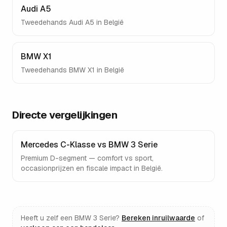
Audi A5
Tweedehands
Audi A5
in België
BMW X1
Tweedehands
BMW X1
in België
Directe vergelijkingen
Mercedes C-Klasse vs BMW 3 Serie
Premium D-segment — comfort vs sport,
occasionprijzen en fiscale impact in België.
Heeft u zelf een
BMW 3 Serie
?
Bereken inruilwaarde
of