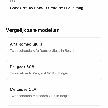
LEZ
Check of uw
BMW 3 Serie
de LEZ in mag
Vergelijkbare modellen
Alfa Romeo Giulia
Tweedehands
Alfa Romeo Giulia
in België
Peugeot 508
Tweedehands
Peugeot 508
in België
Mercedes CLA
Tweedehands
Mercedes CLA
in België