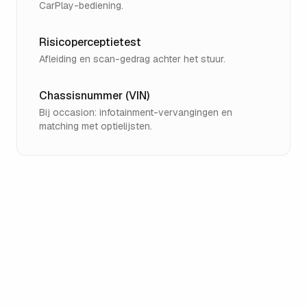
CarPlay-bediening.
Risicoperceptietest
Afleiding en scan-gedrag achter het stuur.
Chassisnummer (VIN)
Bij occasion: infotainment-vervangingen en
matching met optielijsten.