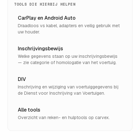
TOOLS DIE HIERBIJ HELPEN
CarPlay en Android Auto
Draadloos vs kabel, adapters en veilig gebruik met
uw houder.
Inschrijvingsbewijs
Welke gegevens staan op uw inschrijvingsbewijs
— zie categorie of homologatie van het voertuig.
DIV
Inschrijving en wijziging van voertuiggegevens bij
de Dienst voor Inschrijving van Voertuigen.
Alle tools
Overzicht van reken- en hulptools op carvex.