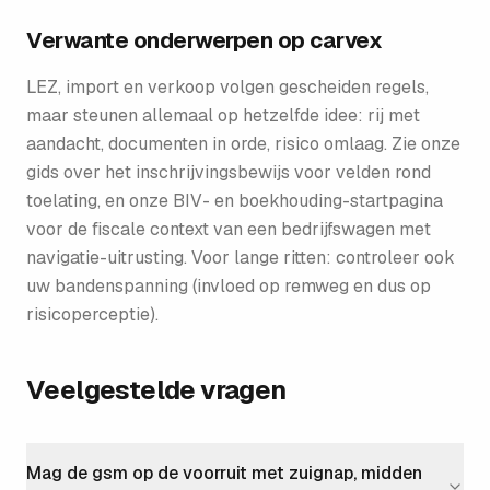
Verwante onderwerpen op carvex
LEZ, import en verkoop volgen gescheiden regels,
maar steunen allemaal op hetzelfde idee: rij met
aandacht, documenten in orde, risico omlaag. Zie onze
gids over het inschrijvingsbewijs voor velden rond
toelating, en onze BIV- en boekhouding-startpagina
voor de fiscale context van een bedrijfswagen met
navigatie-uitrusting. Voor lange ritten: controleer ook
uw bandenspanning (invloed op remweg en dus op
risicoperceptie).
Veelgestelde vragen
Mag de gsm op de voorruit met zuignap, midden