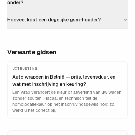
onder?
Hoeveel kost een degelijke gsm-houder?
Verwante gidsen
UITRUSTING
Auto wrappen in België — prijs, levensduur, en
wat met inschrijving en keuring?
Een wrap verandert de kleur of afwerking van uw wagen
zonder spuiten. Fiscaal en technisch telt de
homologatiekleur op het inschrijvingsbewijs nog: zo
werkt u het correct bij.