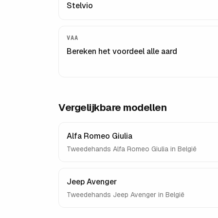
Stelvio
VAA
Bereken het voordeel alle aard
Vergelijkbare modellen
Alfa Romeo Giulia
Tweedehands
Alfa Romeo Giulia
in België
Jeep Avenger
Tweedehands
Jeep Avenger
in België