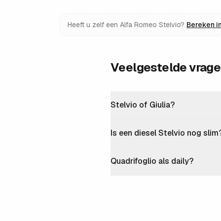
Heeft u zelf een
Alfa Romeo Stelvio
?
Bereken i
Veelgestelde vrag
Stelvio of Giulia?
Is een diesel Stelvio nog slim
Quadrifoglio als daily?