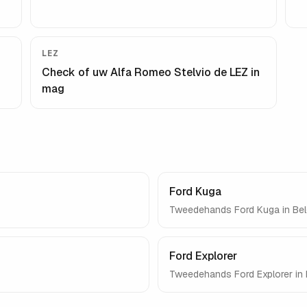
LEZ
Check of uw
Alfa Romeo Stelvio
de LEZ in
mag
Ford Kuga
Tweedehands
Ford Kuga
in Bel
Ford Explorer
Tweedehands
Ford Explorer
in 