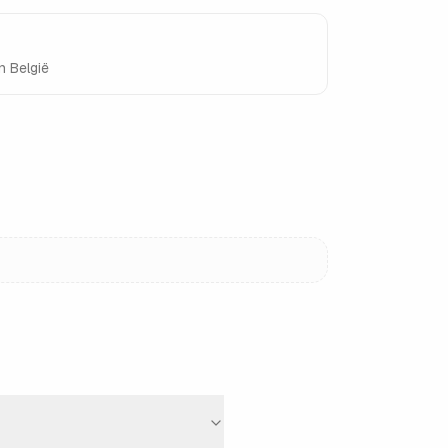
n België