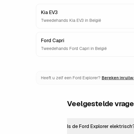
Kia EV3
Tweedehands
Kia EV3
in België
Ford Capri
Tweedehands
Ford Capri
in België
Heeft u zelf een
Ford Explorer
?
Bereken inruil
Veelgestelde vrag
Is de Ford Explorer elektrisch