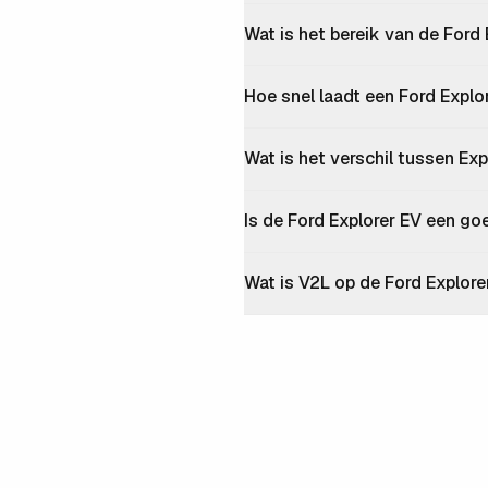
Wat is het bereik van de Ford
Hoe snel laadt een Ford Explo
Wat is het verschil tussen Exp
Is de Ford Explorer EV een g
Wat is V2L op de Ford Explore