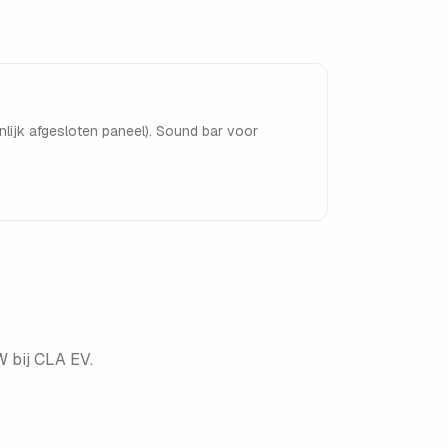
nlijk afgesloten paneel). Sound bar voor
 bij CLA EV.