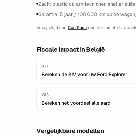
Zacht plastic op armleuningen sneller slijt
Garantie: 5 jaar / 100.000 km op de wagen, 
Vraag altijd een
Car-Pass
om de kilometerhistoriek
Fiscale impact in België
BIV
Bereken de BIV voor uw
Ford Explorer
VAA
Bereken het voordeel alle aard
Vergelijkbare modellen