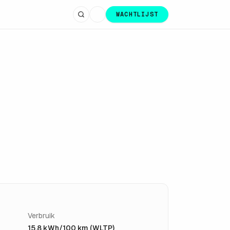
WACHTLIJST
Verbruik
15,8 kWh/100 km (WLTP)