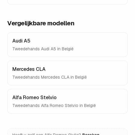
Vergelijkbare modellen
Audi A5
Tweedehands
Audi A5
in België
Mercedes CLA
Tweedehands
Mercedes CLA
in België
Alfa Romeo Stelvio
Tweedehands
Alfa Romeo Stelvio
in België