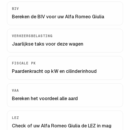
BIV
Bereken de BIV voor uw
Alfa Romeo Giulia
VERKEERSBELASTING
Jaarlijkse taks voor deze wagen
FISCALE PK
Paardenkracht op kW en cilinderinhoud
VAA
Bereken het voordeel alle aard
LEZ
Check of uw
Alfa Romeo Giulia
de LEZ in mag