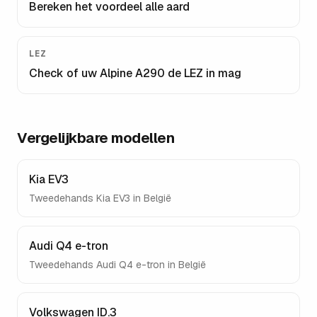
Bereken het voordeel alle aard
LEZ
Check of uw
Alpine A290
de LEZ in mag
Vergelijkbare modellen
Kia EV3
Tweedehands
Kia EV3
in België
Audi Q4 e-tron
Tweedehands
Audi Q4 e-tron
in België
Volkswagen ID.3