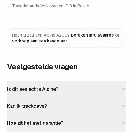
Tweedehands
Volkswagen ID.3
in België
Heeft u zelf een
Alpine A290
?
Bereken inruilwaarde
of
verkoop aan een handelaar
.
Veelgestelde vragen
Is dit een echte Alpine?
Kan ik trackdays?
Hoe zit het met garantie?