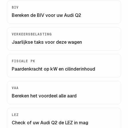
BIV
Bereken de BIV voor uw
Audi Q2
VERKEERSBELASTING
Jaarlijkse taks voor deze wagen
FISCALE PK
Paardenkracht op kW en cilinderinhoud
VAA
Bereken het voordeel alle aard
LEZ
Check of uw
Audi Q2
de LEZ in mag