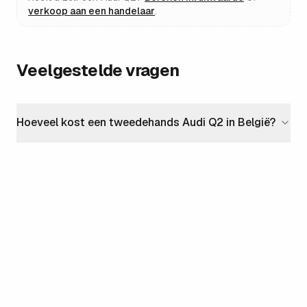
verkoop aan een handelaar
.
Veelgestelde vragen
Hoeveel kost een tweedehands Audi Q2 in België?