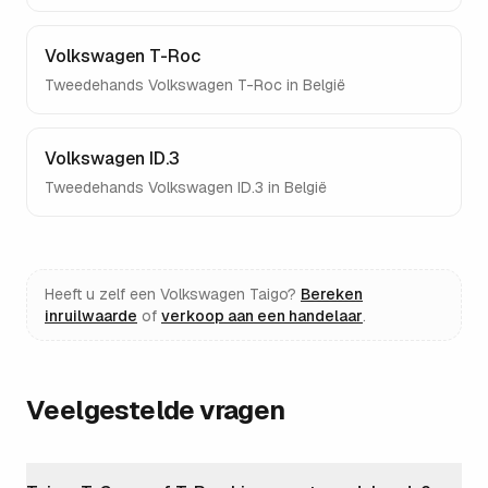
Volkswagen T-Roc
Tweedehands
Volkswagen T-Roc
in België
Volkswagen ID.3
Tweedehands
Volkswagen ID.3
in België
Heeft u zelf een
Volkswagen Taigo
?
Bereken
inruilwaarde
of
verkoop aan een handelaar
.
Veelgestelde vragen