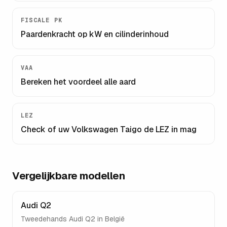
FISCALE PK
Paardenkracht op kW en cilinderinhoud
VAA
Bereken het voordeel alle aard
LEZ
Check of uw
Volkswagen Taigo
de LEZ in mag
Vergelijkbare modellen
Audi Q2
Tweedehands
Audi Q2
in België