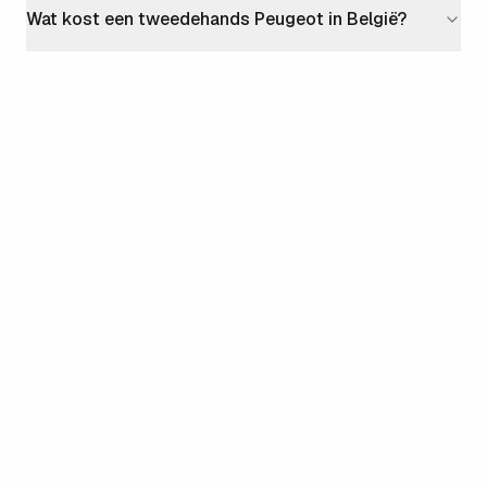
Wat kost een tweedehands Peugeot in België?