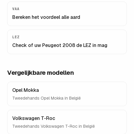
VAA
Bereken het voordeel alle aard
LEZ
Check of uw
Peugeot 2008
de LEZ in mag
Vergelijkbare modellen
Opel Mokka
Tweedehands
Opel Mokka
in België
Volkswagen T-Roc
Tweedehands
Volkswagen T-Roc
in België