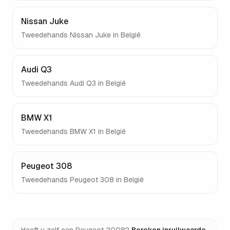
Nissan Juke
Tweedehands
Nissan Juke
in België
Audi Q3
Tweedehands
Audi Q3
in België
BMW X1
Tweedehands
BMW X1
in België
Peugeot 308
Tweedehands
Peugeot 308
in België