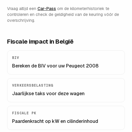
Vraag altijd een
Car-Pass
om de kilometerhistoriek te
controleren en check de geldigheid van de keuring vóór de
overschrijving.
Fiscale impact in België
BIV
Bereken de BIV voor uw
Peugeot 2008
VERKEERSBELASTING
Jaarlijkse taks voor deze wagen
FISCALE PK
Paardenkracht op kW en cilinderinhoud