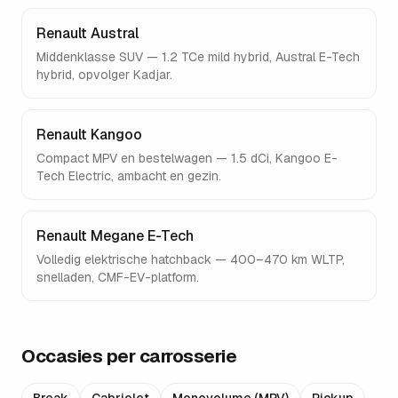
Renault Austral
Middenklasse SUV — 1.2 TCe mild hybrid, Austral E-Tech
hybrid, opvolger Kadjar.
Renault Kangoo
Compact MPV en bestelwagen — 1.5 dCi, Kangoo E-
Tech Electric, ambacht en gezin.
Renault Megane E-Tech
Volledig elektrische hatchback — 400–470 km WLTP,
snelladen, CMF-EV-platform.
Occasies per carrosserie