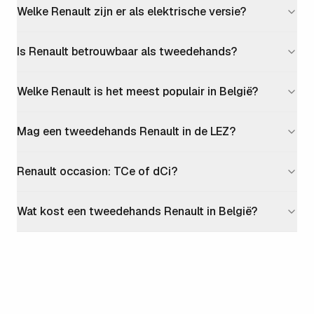
Welke Renault zijn er als elektrische versie?
Is Renault betrouwbaar als tweedehands?
Welke Renault is het meest populair in België?
Mag een tweedehands Renault in de LEZ?
Renault occasion: TCe of dCi?
Wat kost een tweedehands Renault in België?