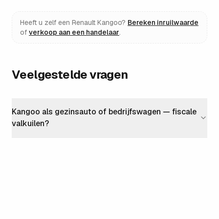
Heeft u zelf een
Renault Kangoo
?
Bereken inruilwaarde
of
verkoop aan een handelaar
.
Veelgestelde vragen
Kangoo als gezinsauto of bedrijfswagen — fiscale
valkuilen?