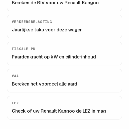
Bereken de BIV voor uw
Renault Kangoo
VERKEERSBELASTING
Jaarlijkse taks voor deze wagen
FISCALE PK
Paardenkracht op kW en cilinderinhoud
VAA
Bereken het voordeel alle aard
LEZ
Check of uw
Renault Kangoo
de LEZ in mag