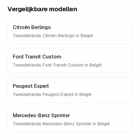
Vergelijkbare modellen
Citroën Berlingo
Tweedehands
Citroën Berlingo
in België
Ford Transit Custom
Tweedehands
Ford Transit Custom
in België
Peugeot Expert
Tweedehands
Peugeot Expert
in België
Mercedes-Benz Sprinter
Tweedehands
Mercedes-Benz Sprinter
in België