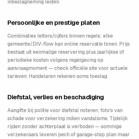
inbeslagneming leiden.
Persoonlijke en prestige platen
Combinaties letters/cijfers binnen regels; elke
gemeente/DIV-flow kan online reservatie tonen. Prijs
bestaat uit eenmalige reservering plus jaarlijkse of
periodieke kosten volgens regelgeving op
aanvraagmoment — check officiële site voor actuele
tarieven. Handelaren rekenen soms toeslag.
Diefstal, verlies en beschadiging
Aangifte bij politie voor diefstal noteren; foto's van
schade voor verzekering indien vandalisme. Tijdelijk
rijden zonder achterplaat is verboden — sommige
verzekeraars leveren pech of garage-step plan maar