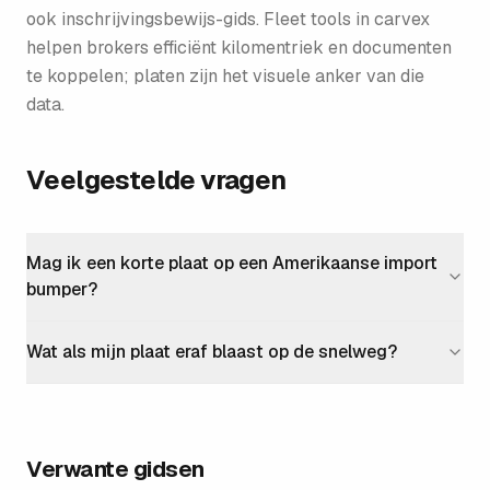
ook inschrijvingsbewijs-gids. Fleet tools in carvex
helpen brokers efficiënt kilomentriek en documenten
te koppelen; platen zijn het visuele anker van die
data.
Veelgestelde vragen
Mag ik een korte plaat op een Amerikaanse import
bumper?
Wat als mijn plaat eraf blaast op de snelweg?
Verwante gidsen