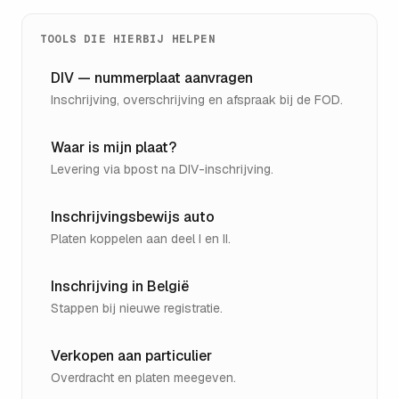
TOOLS DIE HIERBIJ HELPEN
DIV — nummerplaat aanvragen
Inschrijving, overschrijving en afspraak bij de FOD.
Waar is mijn plaat?
Levering via bpost na DIV-inschrijving.
Inschrijvingsbewijs auto
Platen koppelen aan deel I en II.
Inschrijving in België
Stappen bij nieuwe registratie.
Verkopen aan particulier
Overdracht en platen meegeven.