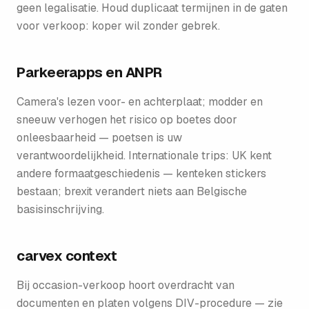
geen legalisatie. Houd duplicaat termijnen in de gaten
voor verkoop: koper wil zonder gebrek.
Parkeerapps en ANPR
Camera's lezen voor- en achterplaat; modder en
sneeuw verhogen het risico op boetes door
onleesbaarheid — poetsen is uw
verantwoordelijkheid. Internationale trips: UK kent
andere formaatgeschiedenis — kenteken stickers
bestaan; brexit verandert niets aan Belgische
basisinschrijving.
carvex context
Bij occasion-verkoop hoort overdracht van
documenten en platen volgens DIV-procedure — zie