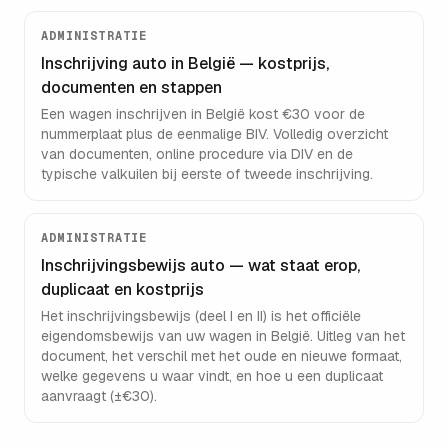
ADMINISTRATIE
Inschrijving auto in België — kostprijs,
documenten en stappen
Een wagen inschrijven in België kost €30 voor de
nummerplaat plus de eenmalige BIV. Volledig overzicht
van documenten, online procedure via DIV en de
typische valkuilen bij eerste of tweede inschrijving.
ADMINISTRATIE
Inschrijvingsbewijs auto — wat staat erop,
duplicaat en kostprijs
Het inschrijvingsbewijs (deel I en II) is het officiële
eigendomsbewijs van uw wagen in België. Uitleg van het
document, het verschil met het oude en nieuwe formaat,
welke gegevens u waar vindt, en hoe u een duplicaat
aanvraagt (±€30).