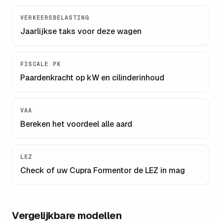
VERKEERSBELASTING
Jaarlijkse taks voor deze wagen
FISCALE PK
Paardenkracht op kW en cilinderinhoud
VAA
Bereken het voordeel alle aard
LEZ
Check of uw
Cupra Formentor
de LEZ in mag
Vergelijkbare modellen