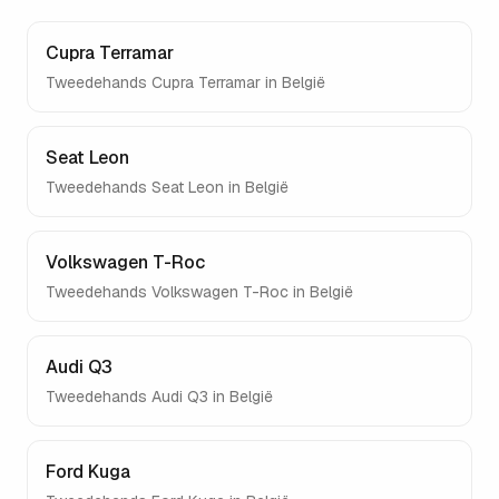
Cupra Terramar
Tweedehands
Cupra Terramar
in België
Seat Leon
Tweedehands
Seat Leon
in België
Volkswagen T-Roc
Tweedehands
Volkswagen T-Roc
in België
Audi Q3
Tweedehands
Audi Q3
in België
Ford Kuga