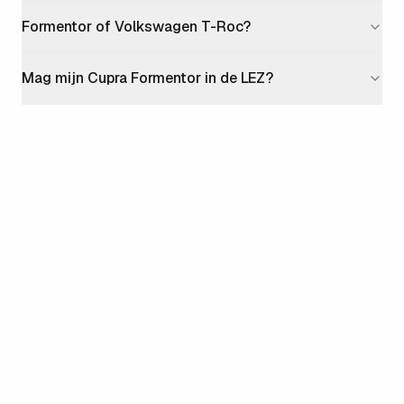
Formentor of Volkswagen T-Roc?
Mag mijn Cupra Formentor in de LEZ?