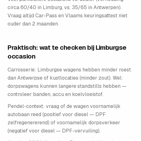
circa 60/40 in Limburg, vs. 35/65 in Antwerpen).
Vraag altijd Car-Pass en Vlaams keuringsattest niet
ouder dan 2 maanden.
Praktisch: wat te checken bij Limburgse
occasion
Carrosserie: Limburgse wagens hebben minder roest
dan Antwerpse of kustlocaties (minder zout). Wel:
dorpswagens kunnen langere standstills hebben —
controleer banden, accu en koelvloeistof.
Pendel-context: vraag of de wagen voornamelijk
autobaan reed (positief voor diesel — DPF
zelfregenererend) of voornamelijk dorpsverkeer
(negatief voor diesel — DPF-vervuiling).