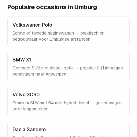
Populaire occasions in
Limburg
Volkswagen Polo
Eerste of tweede gezinswagen — praktisch en
betrouwbaar voor Limburgse afstanden.
BMW X1
Compact SUV met diesel-optie — populair bij Limburgse
pendelaars naar Antwerpen.
Volvo XC60
Premium SUV met B4 mild hybrid diesel — gezinswagen
voor langere ritten.
Dacia Sandero