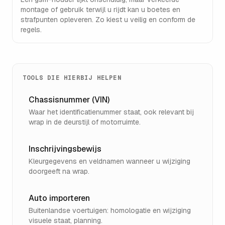
montage of gebruik terwijl u rijdt kan u boetes en
strafpunten opleveren. Zo kiest u veilig en conform de
regels.
TOOLS DIE HIERBIJ HELPEN
Chassisnummer (VIN)
Waar het identificatienummer staat, ook relevant bij
wrap in de deurstijl of motorruimte.
Inschrijvingsbewijs
Kleurgegevens en veldnamen wanneer u wijziging
doorgeeft na wrap.
Auto importeren
Buitenlandse voertuigen: homologatie en wijziging
visuele staat, planning.