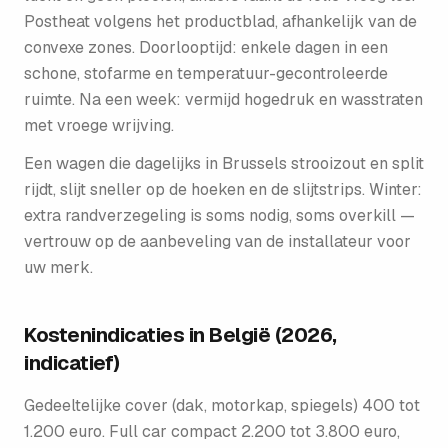
Postheat volgens het productblad, afhankelijk van de
convexe zones. Doorlooptijd: enkele dagen in een
schone, stofarme en temperatuur-gecontroleerde
ruimte. Na een week: vermijd hogedruk en wasstraten
met vroege wrijving.
Een wagen die dagelijks in Brussels strooizout en split
rijdt, slijt sneller op de hoeken en de slijtstrips. Winter:
extra randverzegeling is soms nodig, soms overkill —
vertrouw op de aanbeveling van de installateur voor
uw merk.
Kostenindicaties in België (2026,
indicatief)
Gedeeltelijke cover (dak, motorkap, spiegels) 400 tot
1.200 euro. Full car compact 2.200 tot 3.800 euro,