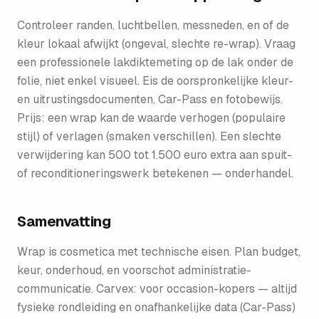
Controleer randen, luchtbellen, messneden, en of de
kleur lokaal afwijkt (ongeval, slechte re-wrap). Vraag
een professionele lakdiktemeting op de lak onder de
folie, niet enkel visueel. Eis de oorspronkelijke kleur-
en uitrustingsdocumenten, Car-Pass en fotobewijs.
Prijs: een wrap kan de waarde verhogen (populaire
stijl) of verlagen (smaken verschillen). Een slechte
verwijdering kan 500 tot 1.500 euro extra aan spuit-
of reconditioneringswerk betekenen — onderhandel.
Samenvatting
Wrap is cosmetica met technische eisen. Plan budget,
keur, onderhoud, en voorschot administratie-
communicatie. Carvex: voor occasion-kopers — altijd
fysieke rondleiding en onafhankelijke data (Car-Pass)