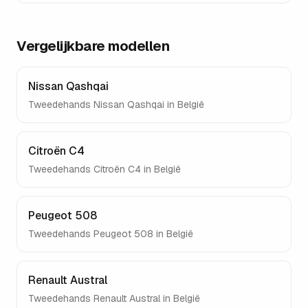
Vergelijkbare modellen
Nissan Qashqai
Tweedehands
Nissan Qashqai
in België
Citroën C4
Tweedehands
Citroën C4
in België
Peugeot 508
Tweedehands
Peugeot 508
in België
Renault Austral
Tweedehands
Renault Austral
in België