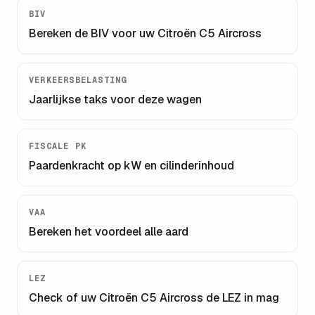
BIV
Bereken de BIV voor uw
Citroën C5 Aircross
VERKEERSBELASTING
Jaarlijkse taks voor deze wagen
FISCALE PK
Paardenkracht op kW en cilinderinhoud
VAA
Bereken het voordeel alle aard
LEZ
Check of uw
Citroën C5 Aircross
de LEZ in mag