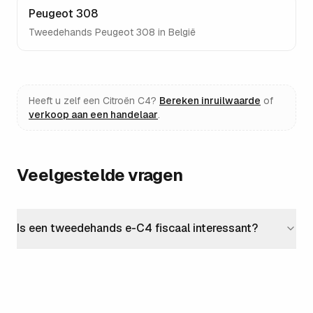
Peugeot 308
Tweedehands
Peugeot 308
in België
Heeft u zelf een
Citroën C4
?
Bereken inruilwaarde
of
verkoop aan een handelaar
.
Veelgestelde vragen
Is een tweedehands e-C4 fiscaal interessant?