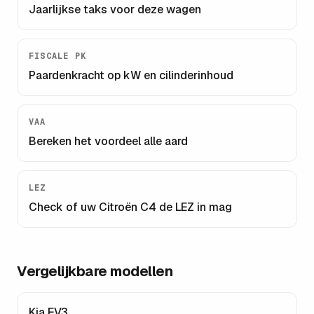
Jaarlijkse taks voor deze wagen
FISCALE PK
Paardenkracht op kW en cilinderinhoud
VAA
Bereken het voordeel alle aard
LEZ
Check of uw
Citroën C4
de LEZ in mag
Vergelijkbare modellen
Kia EV3