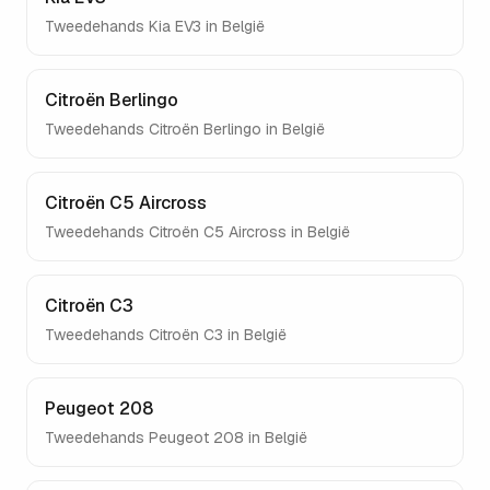
Tweedehands
Kia EV3
in België
Citroën Berlingo
Tweedehands
Citroën Berlingo
in België
Citroën C5 Aircross
Tweedehands
Citroën C5 Aircross
in België
Citroën C3
Tweedehands
Citroën C3
in België
Peugeot 208
Tweedehands
Peugeot 208
in België