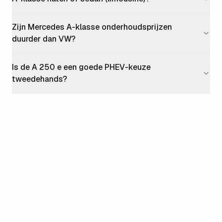
Zijn Mercedes A-klasse onderhoudsprijzen
duurder dan VW?
Is de A 250 e een goede PHEV-keuze
tweedehands?