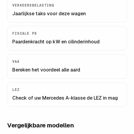
VERKEERSBELASTING
Jaarlijkse taks voor deze wagen
FISCALE PK
Paardenkracht op kW en cilinderinhoud
VAA
Bereken het voordeel alle aard
LEZ
Check of uw
Mercedes A-klasse
de LEZ in mag
Vergelijkbare modellen