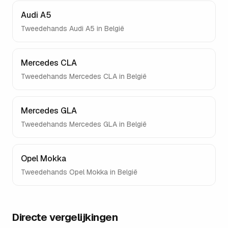
Audi A5
Tweedehands
Audi A5
in België
Mercedes CLA
Tweedehands
Mercedes CLA
in België
Mercedes GLA
Tweedehands
Mercedes GLA
in België
Opel Mokka
Tweedehands
Opel Mokka
in België
Directe vergelijkingen