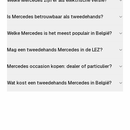
Welke Mercedes zijn er als elektrische versie?
Is Mercedes betrouwbaar als tweedehands?
Welke Mercedes is het meest populair in België?
Mag een tweedehands Mercedes in de LEZ?
Mercedes occasion kopen: dealer of particulier?
Wat kost een tweedehands Mercedes in België?