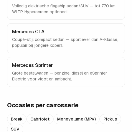
Volledig elektrische flagship sedan/SUV — tot 770 km
WLTP, Hyperscreen optioneel.
Mercedes CLA
Coupé-stijl compact sedan — sportiever dan A-Klasse,
populair bij jongere kopers.
Mercedes Sprinter
Grote bestelwagen — benzine, diesel en eSprinter
Electric voor vloot en ambacht.
Occasies per carrosserie
Break
Cabriolet
Monovolume (MPV)
Pickup
SUV