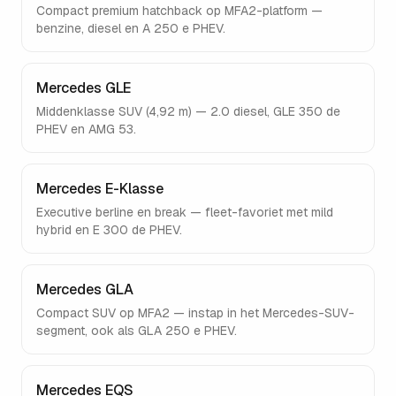
Compact premium hatchback op MFA2-platform —
benzine, diesel en A 250 e PHEV.
Mercedes GLE
Middenklasse SUV (4,92 m) — 2.0 diesel, GLE 350 de
PHEV en AMG 53.
Mercedes E-Klasse
Executive berline en break — fleet-favoriet met mild
hybrid en E 300 de PHEV.
Mercedes GLA
Compact SUV op MFA2 — instap in het Mercedes-SUV-
segment, ook als GLA 250 e PHEV.
Mercedes EQS