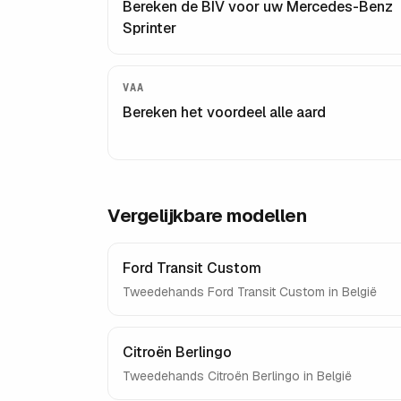
Bereken de BIV voor uw
Mercedes-Benz
Sprinter
VAA
Bereken het voordeel alle aard
Vergelijkbare modellen
Ford Transit Custom
Tweedehands
Ford Transit Custom
in België
Citroën Berlingo
Tweedehands
Citroën Berlingo
in België