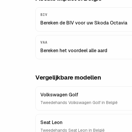
BIV
Bereken de BIV voor uw
Skoda Octavia
VAA
Bereken het voordeel alle aard
Vergelijkbare modellen
Volkswagen Golf
Tweedehands
Volkswagen Golf
in België
Seat Leon
Tweedehands
Seat Leon
in België