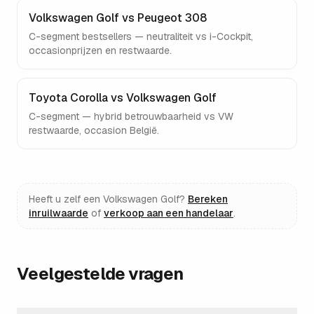
Volkswagen Golf vs Peugeot 308
C-segment bestsellers — neutraliteit vs i-Cockpit,
occasionprijzen en restwaarde.
Toyota Corolla vs Volkswagen Golf
C-segment — hybrid betrouwbaarheid vs VW
restwaarde, occasion België.
Heeft u zelf een
Volkswagen Golf
?
Bereken
inruilwaarde
of
verkoop aan een handelaar
.
Veelgestelde vragen