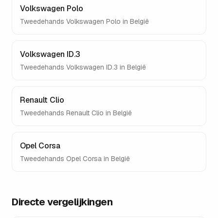
Volkswagen Polo
Tweedehands
Volkswagen Polo
in België
Volkswagen ID.3
Tweedehands
Volkswagen ID.3
in België
Renault Clio
Tweedehands
Renault Clio
in België
Opel Corsa
Tweedehands
Opel Corsa
in België
Directe vergelijkingen