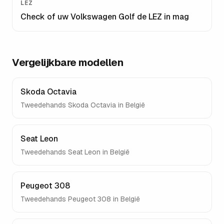
LEZ
Check of uw
Volkswagen Golf
de LEZ in mag
Vergelijkbare modellen
Skoda Octavia
Tweedehands
Skoda Octavia
in België
Seat Leon
Tweedehands
Seat Leon
in België
Peugeot 308
Tweedehands
Peugeot 308
in België