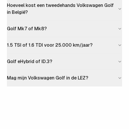
Hoeveel kost een tweedehands Volkswagen Golf
in België?
Golf Mk7 of Mk8?
1.5 TSI of 1.6 TDI voor 25.000 km/jaar?
Golf eHybrid of ID.3?
Mag mijn Volkswagen Golf in de LEZ?