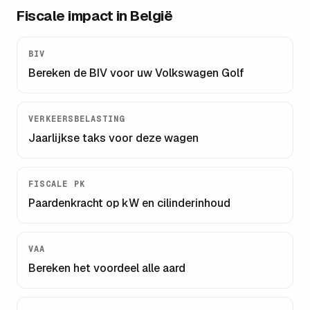
Fiscale impact in België
BIV
Bereken de BIV voor uw
Volkswagen Golf
VERKEERSBELASTING
Jaarlijkse taks voor deze wagen
FISCALE PK
Paardenkracht op kW en cilinderinhoud
VAA
Bereken het voordeel alle aard