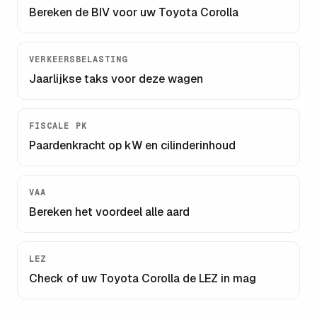
Bereken de BIV voor uw
Toyota Corolla
VERKEERSBELASTING
Jaarlijkse taks voor deze wagen
FISCALE PK
Paardenkracht op kW en cilinderinhoud
VAA
Bereken het voordeel alle aard
LEZ
Check of uw
Toyota Corolla
de LEZ in mag