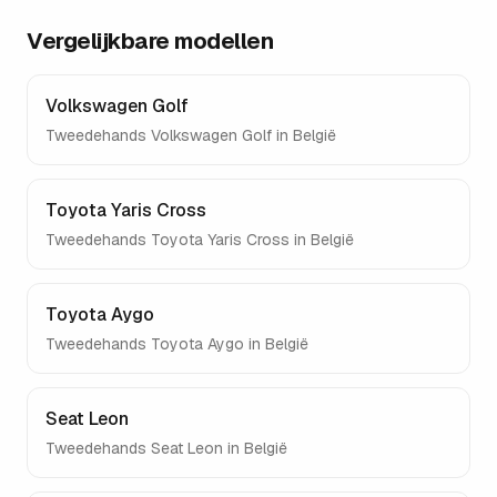
Vergelijkbare modellen
Volkswagen Golf
Tweedehands
Volkswagen Golf
in België
Toyota Yaris Cross
Tweedehands
Toyota Yaris Cross
in België
Toyota Aygo
Tweedehands
Toyota Aygo
in België
Seat Leon
Tweedehands
Seat Leon
in België