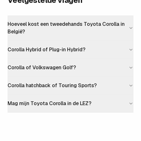
Veelgestelde vragen
Hoeveel kost een tweedehands Toyota Corolla in
België?
Corolla Hybrid of Plug-in Hybrid?
Corolla of Volkswagen Golf?
Corolla hatchback of Touring Sports?
Mag mijn Toyota Corolla in de LEZ?