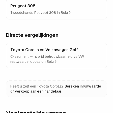
Peugeot 308
Tweedehands
Peugeot 308
in België
Directe vergelijkingen
Toyota Corolla vs Volkswagen Golf
C-segment — hybrid betrouwbaarheid vs VW
restwaarde, occasion België.
Heeft u zelf een
Toyota Corolla
?
Bereken inruilwaarde
of
verkoop aan een handelaar
.