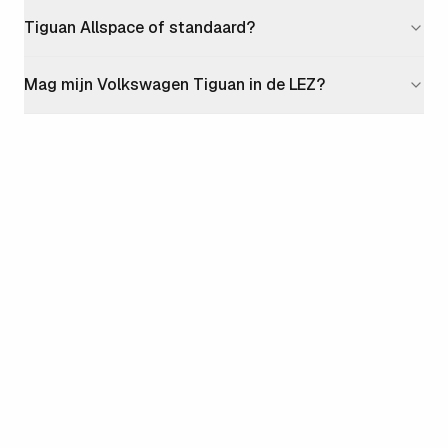
Tiguan Allspace of standaard?
Mag mijn Volkswagen Tiguan in de LEZ?