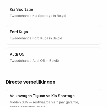
Kia Sportage
Tweedehands
Kia Sportage
in België
Ford Kuga
Tweedehands
Ford Kuga
in België
Audi Q5
Tweedehands
Audi Q5
in België
Directe vergelijkingen
Volkswagen Tiguan vs Kia Sportage
Midden SUV — restwaarde vs 7 jaar garantie,