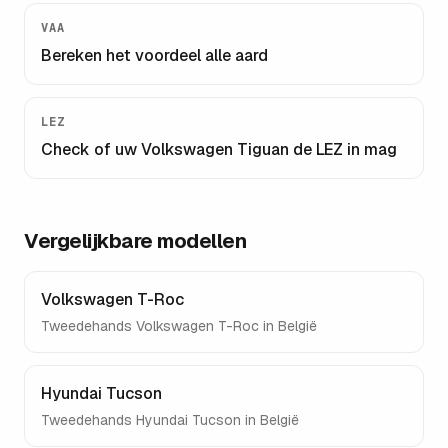
VAA
Bereken het voordeel alle aard
LEZ
Check of uw
Volkswagen Tiguan
de LEZ in mag
Vergelijkbare modellen
Volkswagen T-Roc
Tweedehands
Volkswagen T-Roc
in België
Hyundai Tucson
Tweedehands
Hyundai Tucson
in België