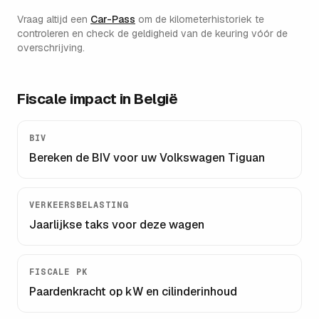
Vraag altijd een
Car-Pass
om de kilometerhistoriek te
controleren en check de geldigheid van de keuring vóór de
overschrijving.
Fiscale impact in België
BIV
Bereken de BIV voor uw
Volkswagen Tiguan
VERKEERSBELASTING
Jaarlijkse taks voor deze wagen
FISCALE PK
Paardenkracht op kW en cilinderinhoud